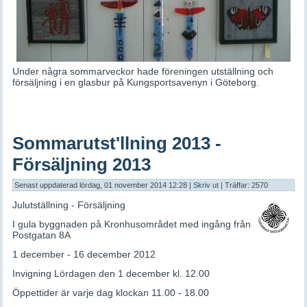
Under några sommarveckor hade föreningen utställning och
försäljning i en glasbur på Kungsportsavenyn i Göteborg.
Sommarutst'llning 2013 -
Försäljning 2013
Senast uppdaterad lördag, 01 november 2014 12:28
|
Skriv ut
| Träffar: 2570
Julutställning - Försäljning
I gula byggnaden på Kronhusområdet med ingång från
Postgatan 8A
1 december - 16 december 2012
Invigning Lördagen den 1 december kl. 12.00
Öppettider är varje dag klockan 11.00 - 18.00