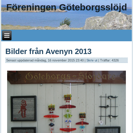
Föreningen Göteborgsslöjd
Bilder från Avenyn 2013
Senast uppdaterad måndag, 16 november 2015 23:40
|
Skriv ut
| Träffar: 4326