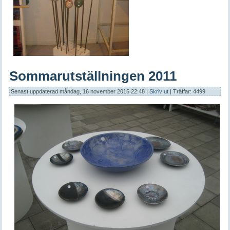
Sommarutställningen 2011
Senast uppdaterad måndag, 16 november 2015 22:48
|
Skriv ut
| Träffar: 4499