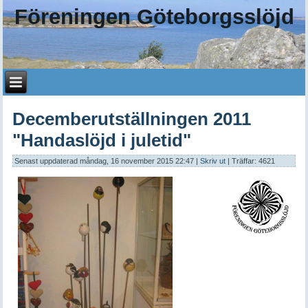
Föreningen Göteborgsslöjd
Decemberutställningen 2011
"Handaslöjd i juletid"
Senast uppdaterad måndag, 16 november 2015 22:47
|
Skriv ut
| Träffar: 4621