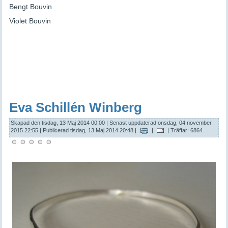
Bengt Bouvin
Violet Bouvin
Eva Schillén Winberg
Skapad den tisdag, 13 Maj 2014 00:00
|
Senast uppdaterad onsdag, 04 november
2015 22:55
|
Publicerad tisdag, 13 Maj 2014 20:48
|
|
| Träffar: 6864