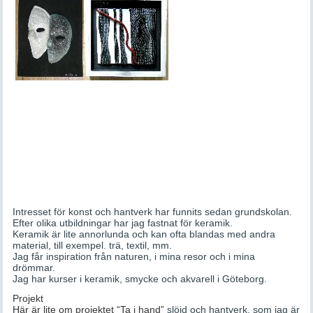
Intresset för konst och hantverk har funnits sedan grundskolan.
Efter olika utbildningar har jag fastnat för keramik.
Keramik är lite annorlunda och kan ofta blandas med andra
material, till exempel. trä, textil, mm.
Jag får inspiration från naturen, i mina resor och i mina
drömmar.
Jag har kurser i keramik, smycke och akvarell i Göteborg.
Projekt
Här är lite om projektet “Ta i hand”
slöjd och hantverk, som jag är