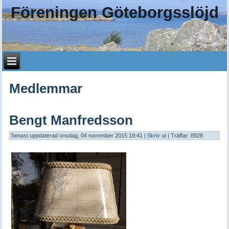
Föreningen Göteborgsslöjd
Medlemmar
Bengt Manfredsson
Senast uppdaterad onsdag, 04 november 2015 19:41
|
Skriv ut
| Träffar: 8928