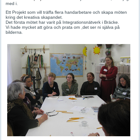
med i.
Ett Projekt som vill träffa flera handarbetare och skapa möten
kring det kreativa skapandet.
Det första mötet har varit på Integrationsnätverk i Bräcke.
Vi hade mycket att göra och prata om ,det ser ni själva på
bilderna.