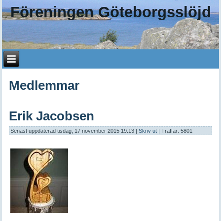
Föreningen Göteborgsslöjd
Medlemmar
Erik Jacobsen
Senast uppdaterad tisdag, 17 november 2015 19:13
|
Skriv ut
| Träffar: 5801